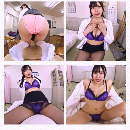
ゾーンから選ぶ