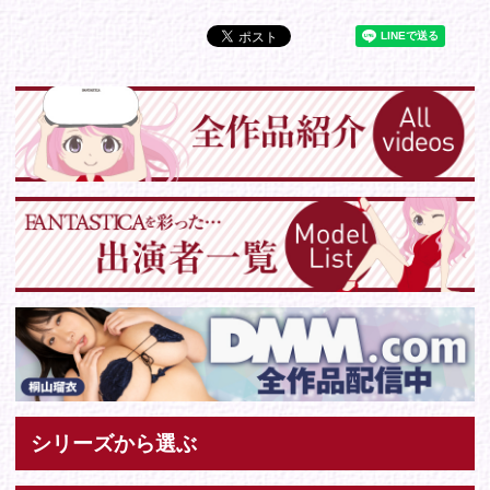
Tweets by IDOL_VR
お問い合わせ
各種お問い合わせはこちらからどうぞ。