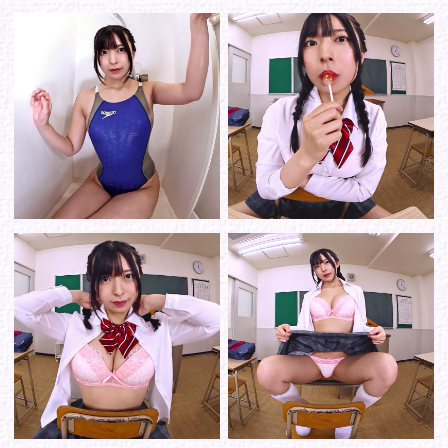
シリーズから選ぶ