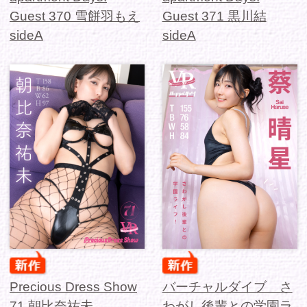
シリーズから選ぶ
ゾーンから選ぶ