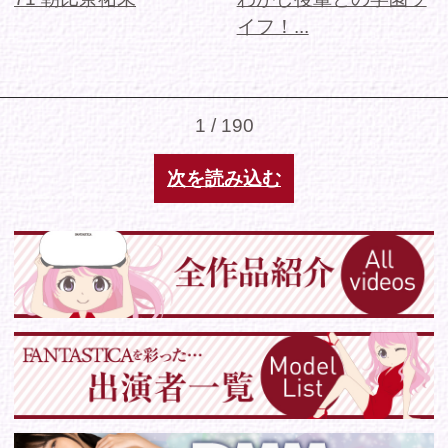
Tweets by IDOL_VR