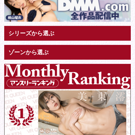
お問い合わせ
各種お問い合わせはこちらからどうぞ。