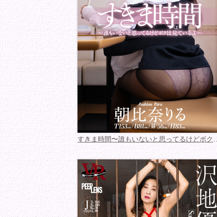
すきま時間〜誰もいないと思っ