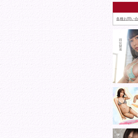
各種お問い