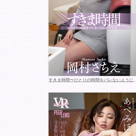
すきま時間〜ひとりの時間をバ