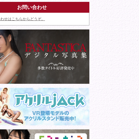
お問い合わせ
合わせはこちらからどうぞ。