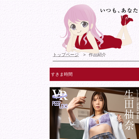
トップページ
作品紹介
すきま時間