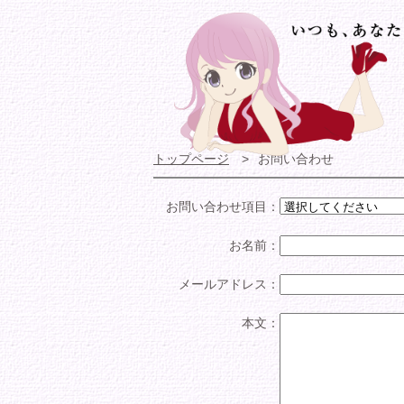
トップページ
お問い合わせ
お問い合わせ項目：
お名前：
メールアドレス：
本文：