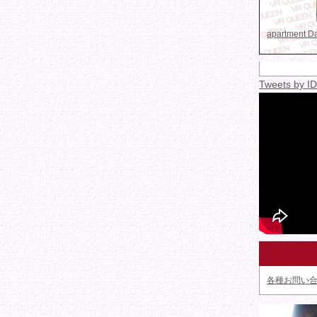
apartment 
Tweets by 
各種お問い