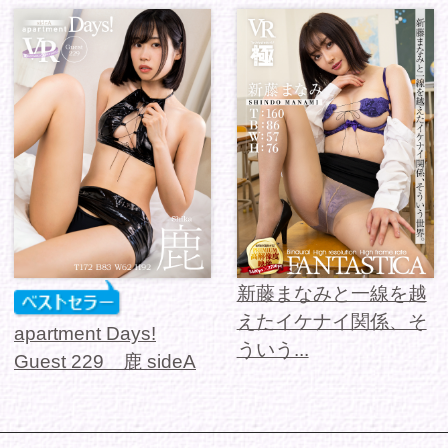
シリーズから選ぶ
ゾーンから選ぶ