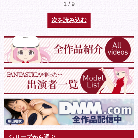
Tweets by IDOL_VR