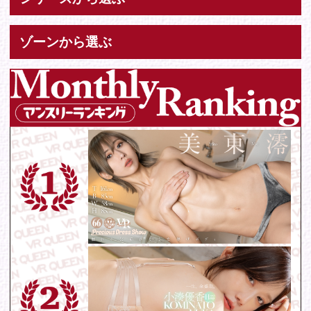
お問い合わせ
各種お問い合わせはこちらからどうぞ。