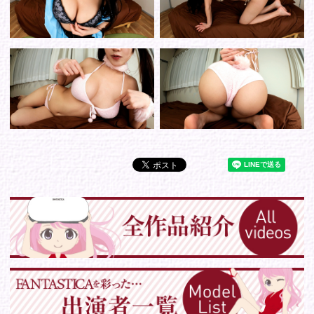
Tweets by IDOL_VR