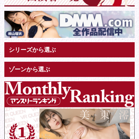
お問い合わせ
各種お問い合わせはこちらからどうぞ。