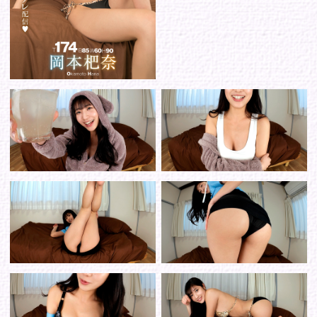
シリーズから選ぶ
ゾーンから選ぶ