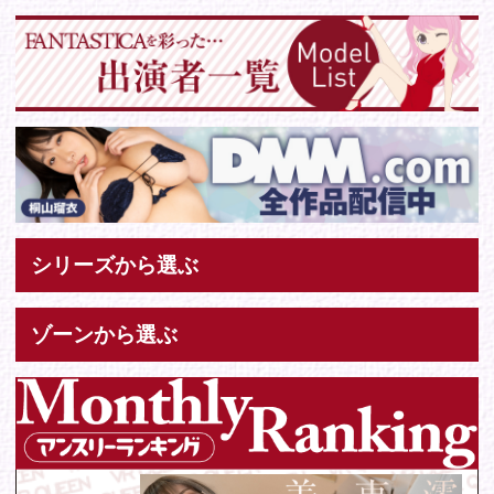
お問い合わせ
各種お問い合わせはこちらからどうぞ。