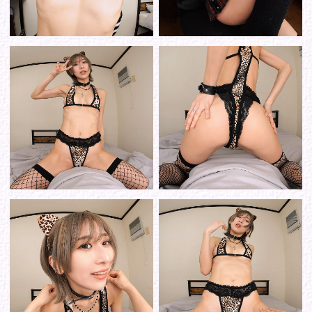
シリーズから選ぶ
ゾーンから選ぶ