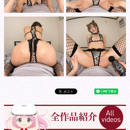
Tweets by IDOL_VR