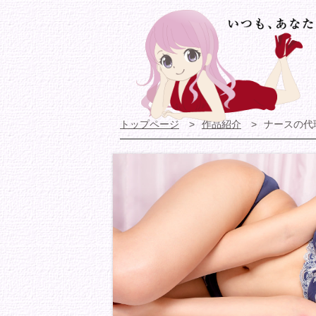
トップページ
作品紹介
ナースの代