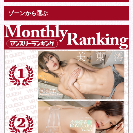
お問い合わせ
各種お問い合わせはこちらからどうぞ。