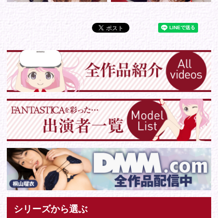
Tweets by IDOL_VR