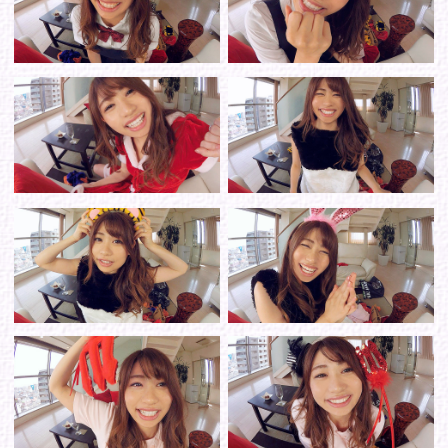
シリーズから選ぶ
ゾーンから選ぶ