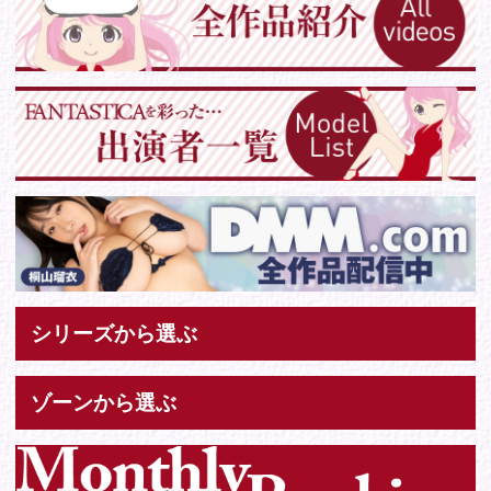
Tweets by IDOL_VR
お問い合わせ
各種お問い合わせはこちらからどうぞ。