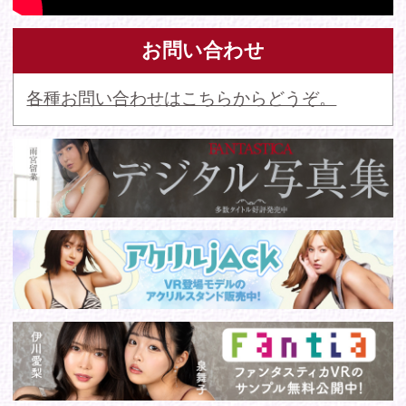
写・複製行為を禁じます。