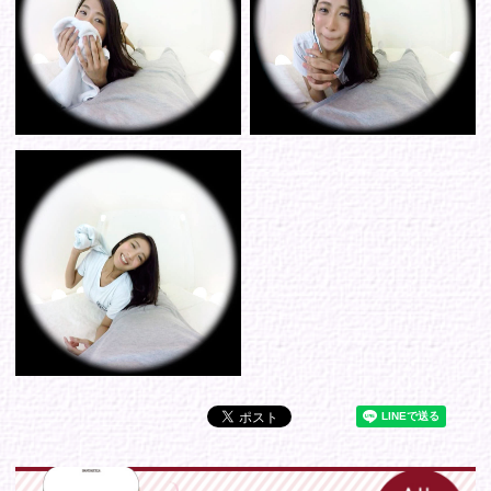
シリーズから選ぶ
ゾーンから選ぶ