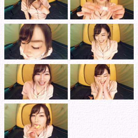
シリーズから選ぶ
ゾーンから選ぶ