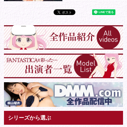
Tweets by IDOL_VR