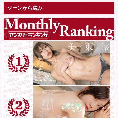
お問い合わせ
各種お問い合わせはこちらからどうぞ。