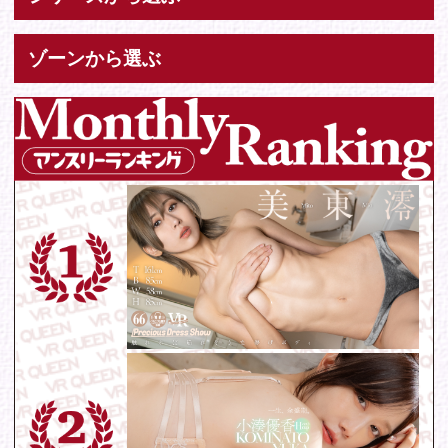
お問い合わせ
各種お問い合わせはこちらからどうぞ。