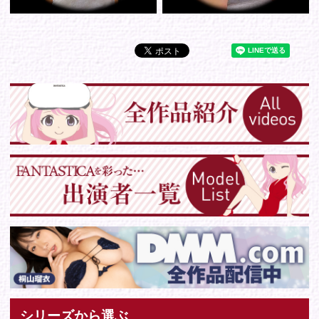
Tweets by IDOL_VR