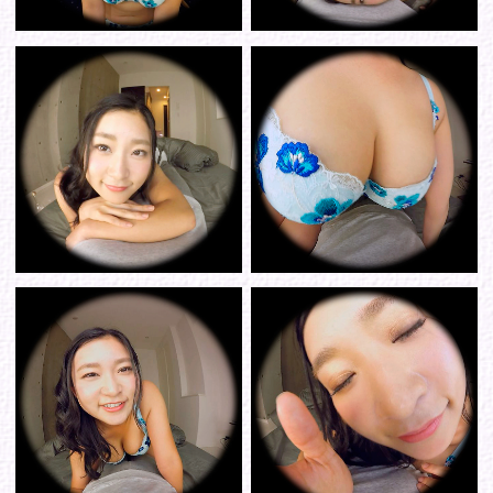
シリーズから選ぶ
ゾーンから選ぶ