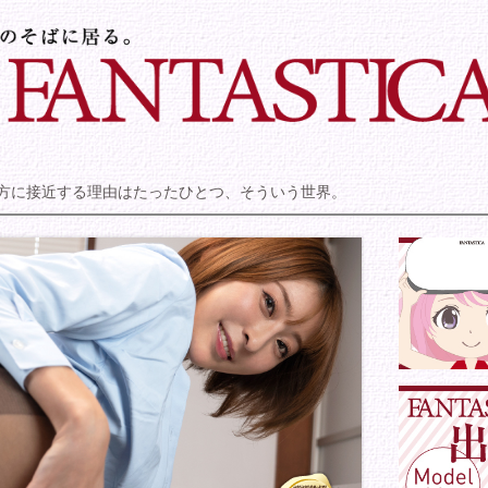
方に接近する理由はたったひとつ、そういう世界。