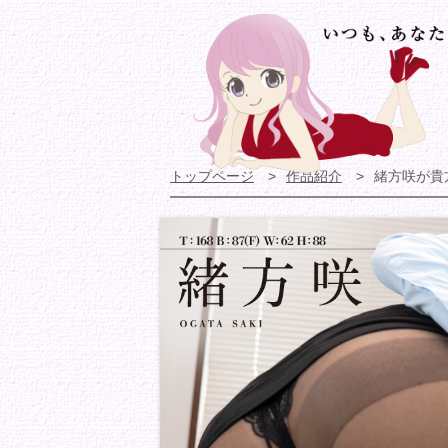
トップページ
作品紹介
緒方咲が貴