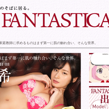
家庭教師に求めるものはまず第一に肌の触れ合い、そんな世界。