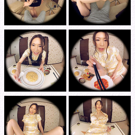
シリーズから選ぶ
ゾーンから選ぶ