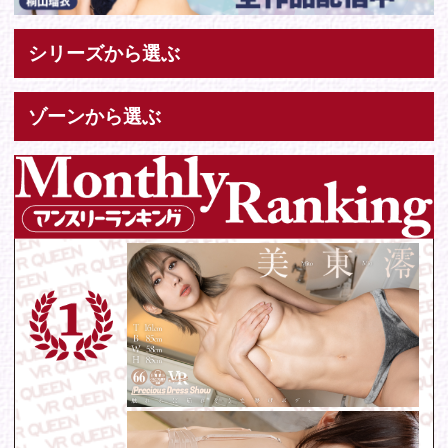
お問い合わせ
各種お問い合わせはこちらからどうぞ。