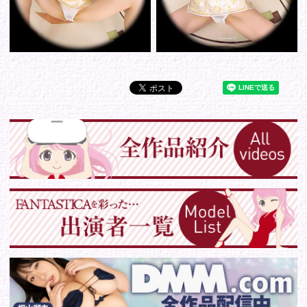
Tweets by IDOL_VR