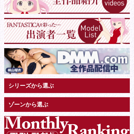
Tweets by IDOL_VR
お問い合わせ
各種お問い合わせはこちらからどうぞ。