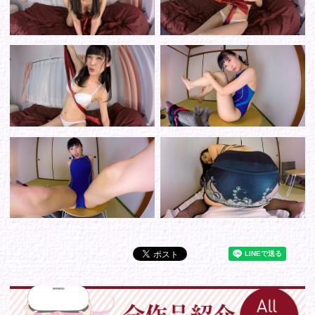
シリーズから選ぶ
ゾーンから選ぶ