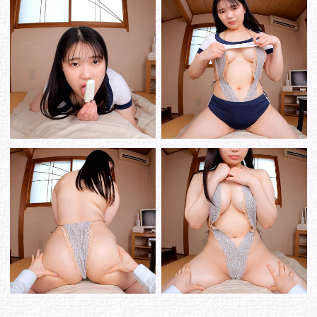
ゾーンから選ぶ