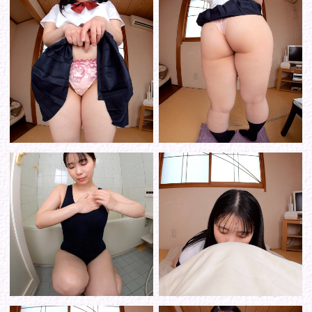
シリーズから選ぶ