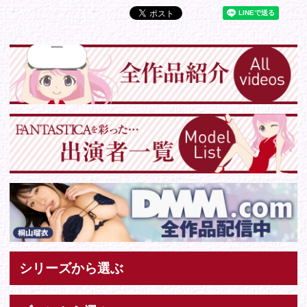
Tweets by IDOL_VR
お問い合わせ
各種お問い合わせはこちらからどうぞ。