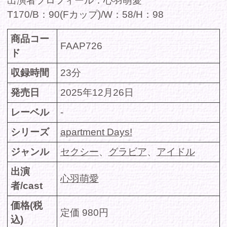
アクスタ購入