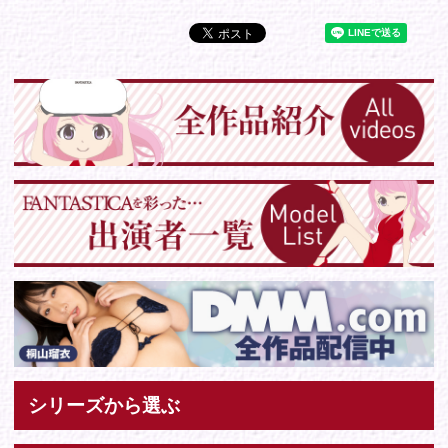
お問い合わせ
各種お問い合わせはこちらからどうぞ。