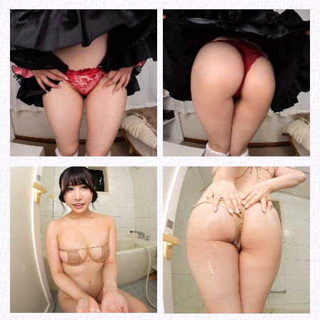
シリーズから選ぶ
ゾーンから選ぶ