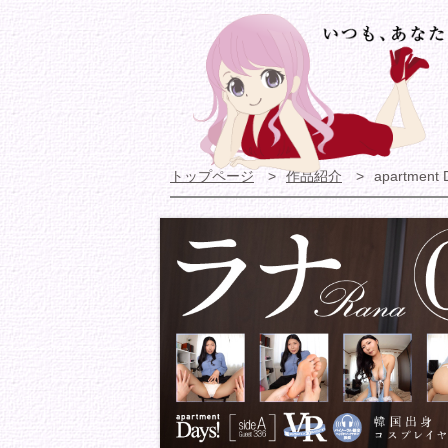
トップページ
作品紹介
apartment 