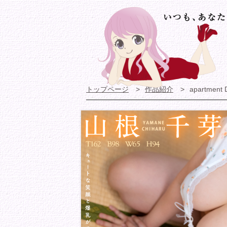
トップページ
作品紹介
apartment