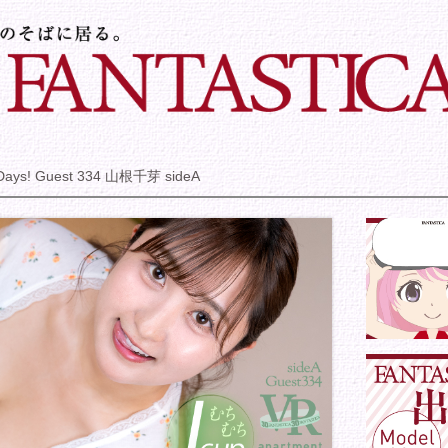
 Days! Guest 334 山根千芽 sideA