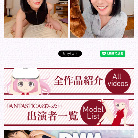
Tweets by IDOL_VR
お問い合わせ
各種お問い合わせはこちらからどうぞ。