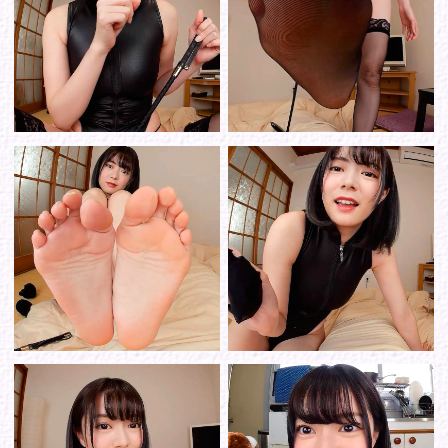
シリーズから選ぶ
ゾーンから選ぶ