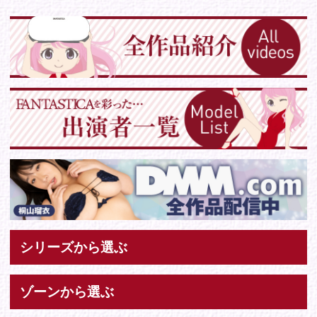
Tweets by IDOL_VR
お問い合わせ
各種お問い合わせはこちらからどうぞ。