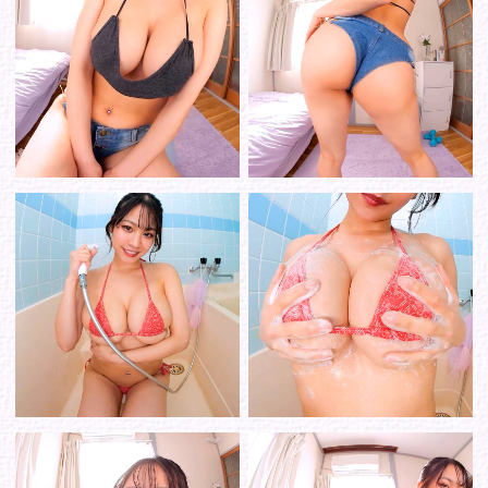
シリーズから選ぶ
ゾーンから選ぶ