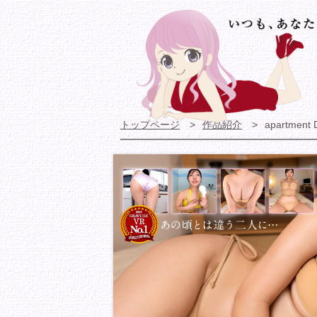
トップページ
作品紹介
apartment