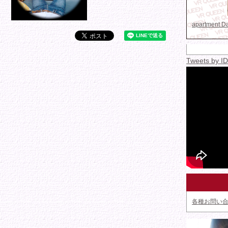
apartment 
Tweets by 
各種お問い