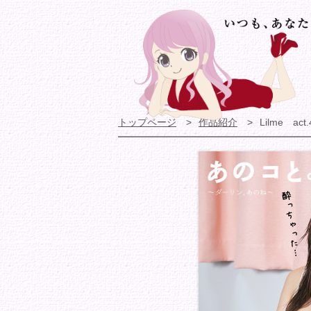
トップページ
作品紹介
Lilme act.