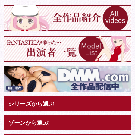
Tweets by IDOL_VR
お問い合わせ
各種お問い合わせはこちらからどうぞ。