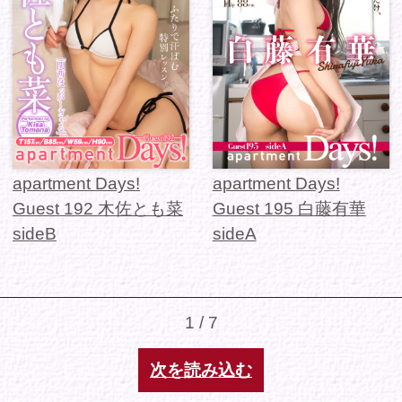
シリーズから選ぶ
ゾーンから選ぶ