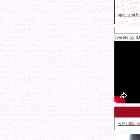
apartment 
Tweets by 
各種お問い