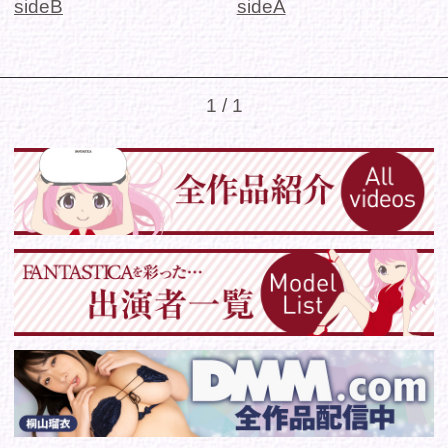
シリーズから選ぶ
ゾーンから選ぶ