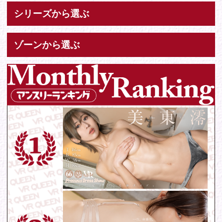
Tweets by IDOL_VR
お問い合わせ