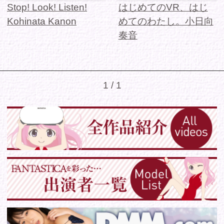
シリーズから選ぶ
ゾーンから選ぶ