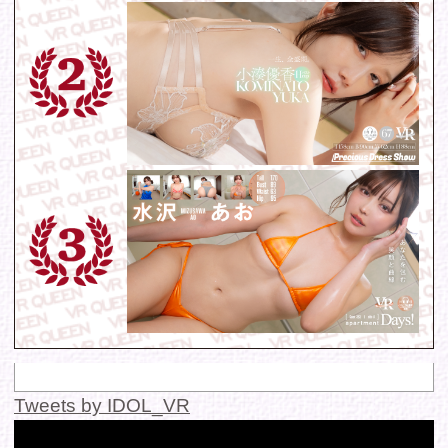
お問い合わせ
各種お問い合わせはこちらからどうぞ。