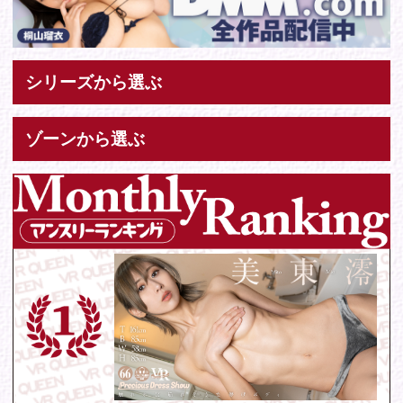
Tweets by IDOL_VR