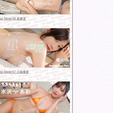
ress Show 66 美東澪
ress Show 67 小湊優香