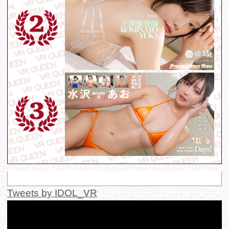
お問い合わせ
各種お問い合わせはこちらからどうぞ。