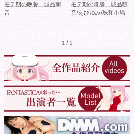
シリーズから選ぶ
ゾーンから選ぶ