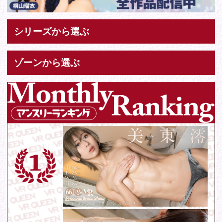
Tweets by IDOL_VR