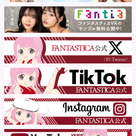
このサイトに掲載の写真・文章等の無断転載・転用・引用・複
写・複製行為を禁じます。