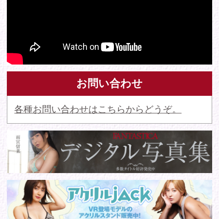
© 2016 FANTASTICA. All Rights Reserved.