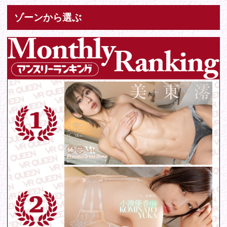
Tweets by IDOL_VR
お問い合わせ
各種お問い合わせはこちらからどうぞ。