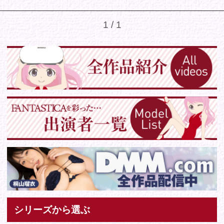
シリーズから選ぶ
ゾーンから選ぶ