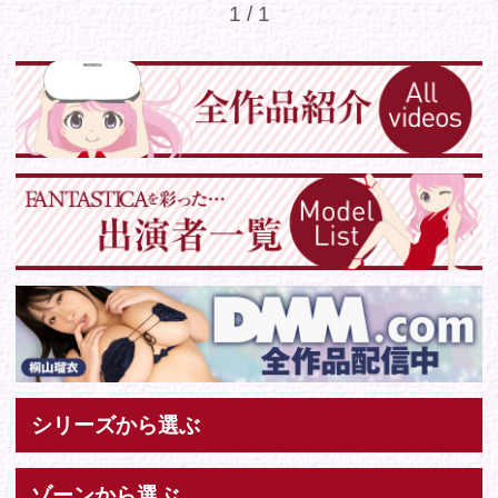
Tweets by IDOL_VR