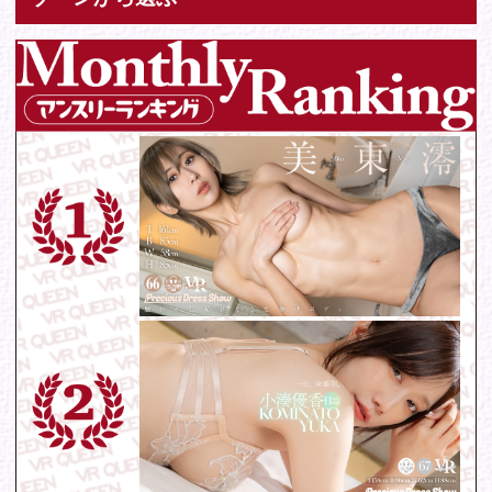
お問い合わせ
各種お問い合わせはこちらからどうぞ。